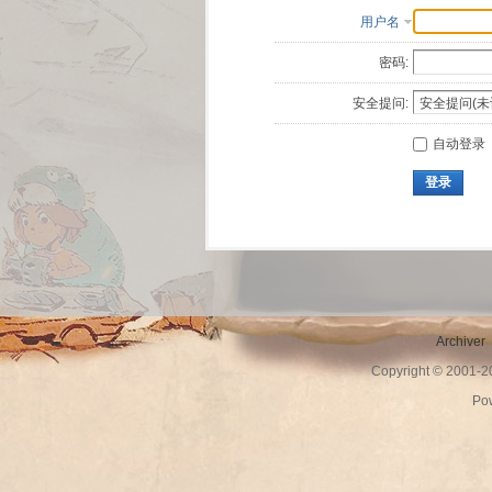
用户名
密码:
安全提问:
自动登录
登录
Archiver
Copyright © 2001-
Po