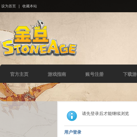
设为首页
|
收藏本站
官方主页
游戏指南
账号注册
下载游
请先登录后才能继续浏览
用户登录