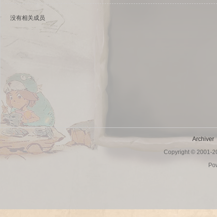
没有相关成员
sc
Archiver
Copyright © 2001-
uz!
Po