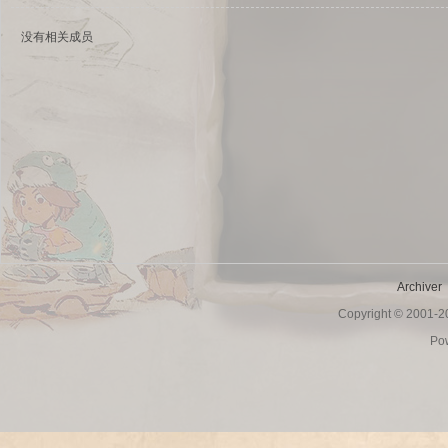
没有相关成员
sc
Archiver
Copyright © 2001-
uz!
Po