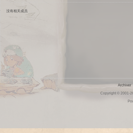
没有相关成员
sc
Archiver
Copyright © 2001-
uz!
Po