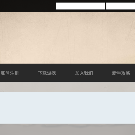
账号注册
下载游戏
加入我们
新手攻略