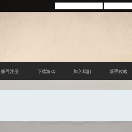
账号注册
下载游戏
加入我们
新手攻略