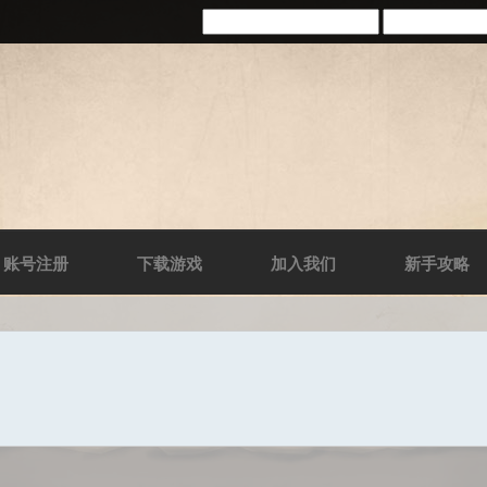
账号注册
下载游戏
加入我们
新手攻略