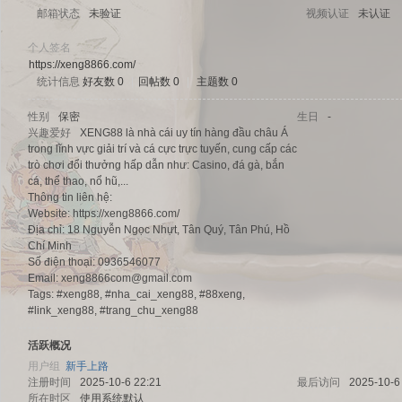
邮箱状态
未验证
视频认证
未认证
个人签名
https://xeng8866.com/
统计信息
好友数 0
|
回帖数 0
|
主题数 0
sc
性别
保密
生日
-
兴趣爱好
XENG88 là nhà cái uy tín hàng đầu châu Á
trong lĩnh vực giải trí và cá cực trực tuyến, cung cấp các
trò chơi đổi thưởng hấp dẫn như: Casino, đá gà, bắn
cá, thể thao, nổ hũ,...
Thông tin liên hệ:
Website: https://xeng8866.com/
Địa chỉ: 18 Nguyễn Ngọc Nhựt, Tân Quý, Tân Phú, Hồ
Chí Minh
Số điện thoại: 0936546077
Email: xeng8866com@gmail.com
uz!
Tags: #xeng88, #nha_cai_xeng88, #88xeng,
#link_xeng88, #trang_chu_xeng88
活跃概况
用户组
新手上路
注册时间
2025-10-6 22:21
最后访问
2025-10-6
所在时区
使用系统默认