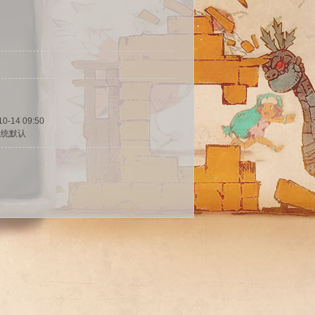
10-14 09:50
系统默认