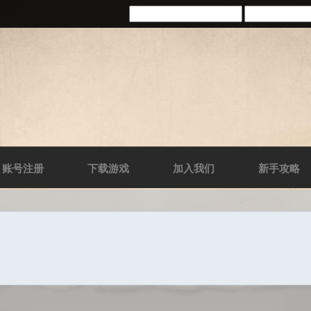
账号注册
下载游戏
加入我们
新手攻略