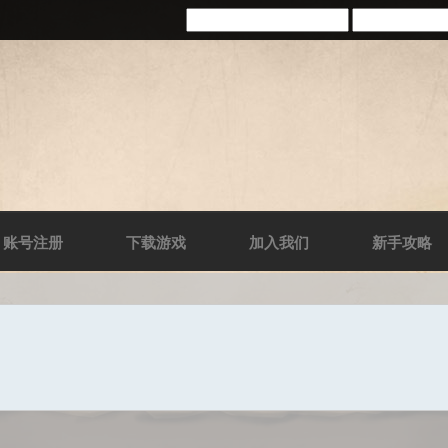
账号注册
下载游戏
加入我们
新手攻略