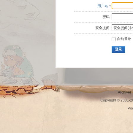
用户名
密码:
安全提问:
自动登录
登录
Archiver
Copyright © 2001-
Po