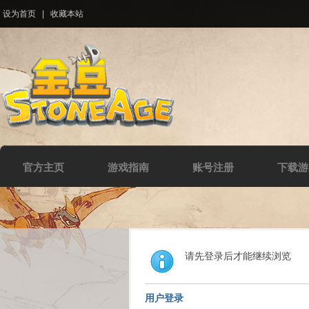
设为首页
|
收藏本站
官方主页
游戏指南
账号注册
下载游
请先登录后才能继续浏览
用户登录