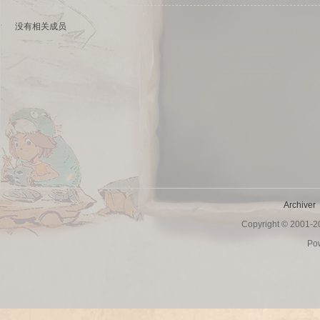
没有相关成员
sc
Archiver
Copyright © 2001-
uz!
Po