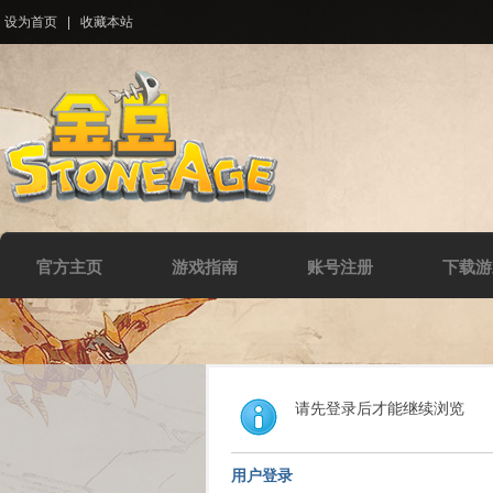
设为首页
|
收藏本站
官方主页
游戏指南
账号注册
下载游
请先登录后才能继续浏览
用户登录