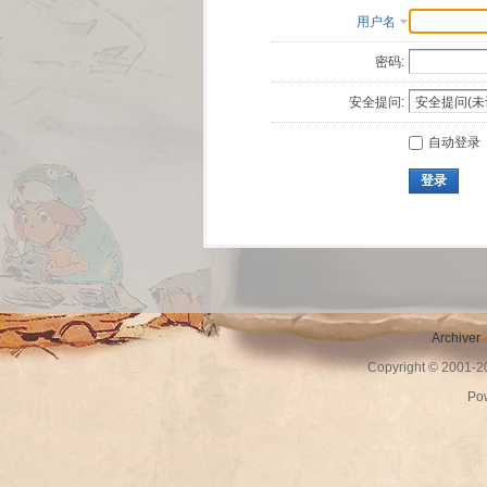
用户名
密码:
安全提问:
自动登录
登录
Archiver
Copyright © 2001-
Po