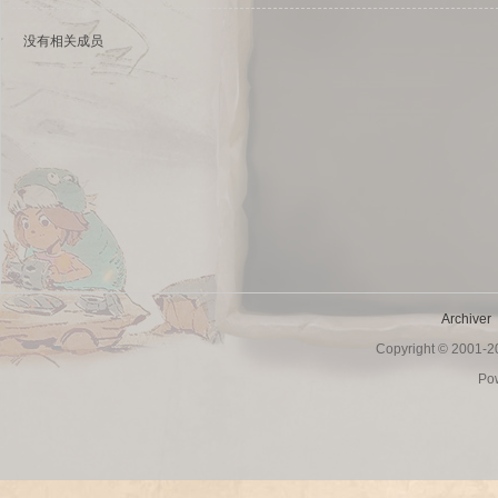
没有相关成员
sc
Archiver
Copyright © 2001-
uz!
Po