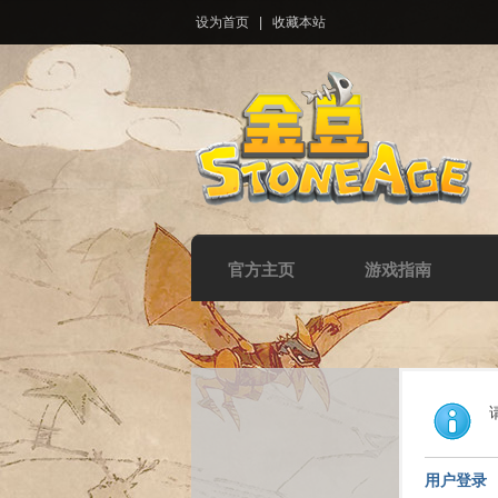
设为首页
|
收藏本站
官方主页
游戏指南
用户登录