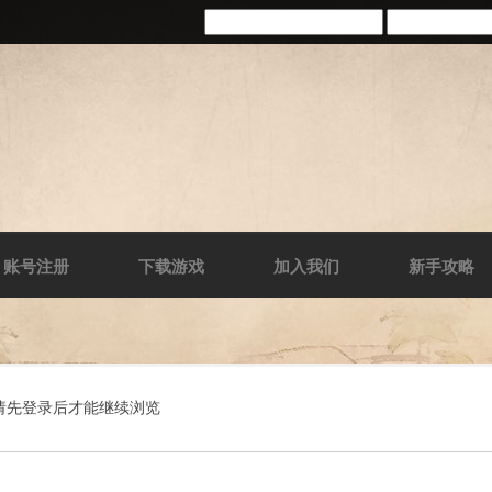
账号注册
下载游戏
加入我们
新手攻略
请先登录后才能继续浏览