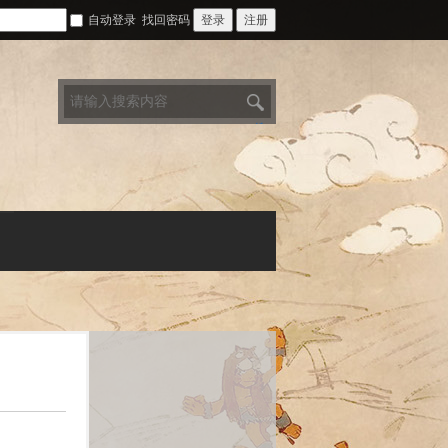
自动登录
找回密码
登录
注册
搜
索