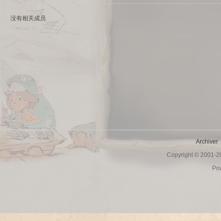
没有相关成员
sc
Archiver
Copyright © 2001-
uz!
Po