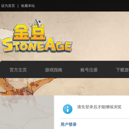
设为首页
|
收藏本站
官方主页
游戏指南
账号注册
下载游
请先登录后才能继续浏览
用户登录