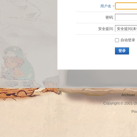
用户名
密码:
安全提问:
自动登录
登录
Archiver
Copyright © 2001-
Po