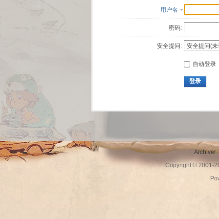
用户名
密码:
安全提问:
自动登录
登录
Archiver
Copyright © 2001-
Po