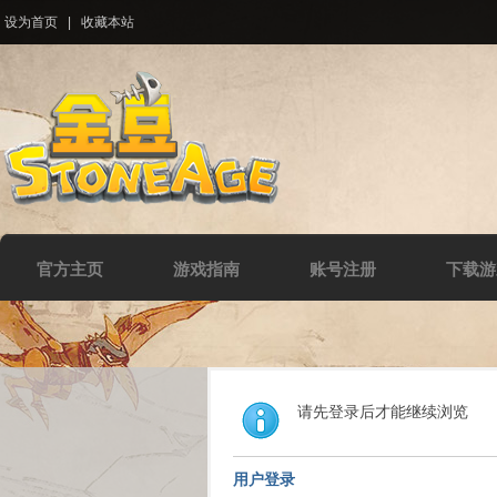
设为首页
|
收藏本站
官方主页
游戏指南
账号注册
下载游
请先登录后才能继续浏览
用户登录