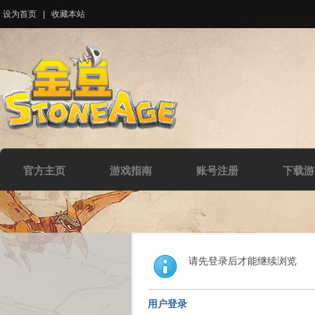
设为首页
|
收藏本站
官方主页
游戏指南
账号注册
下载游
请先登录后才能继续浏览
用户登录