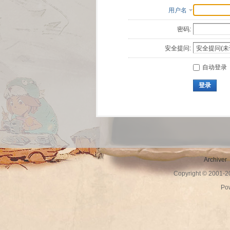
用户名
密码:
安全提问:
自动登录
登录
Archiver
Copyright © 2001-
Po