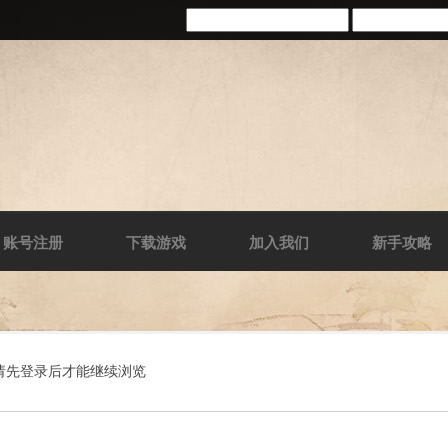
账号注册
下载游戏
加入我们
新手攻略
请先登录后才能继续浏览