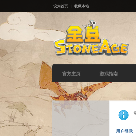
设为首页
|
收藏本站
官方主页
游戏指南
用户登录