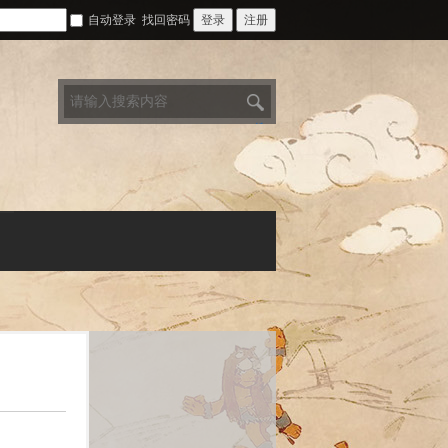
自动登录
找回密码
登录
注册
搜
索