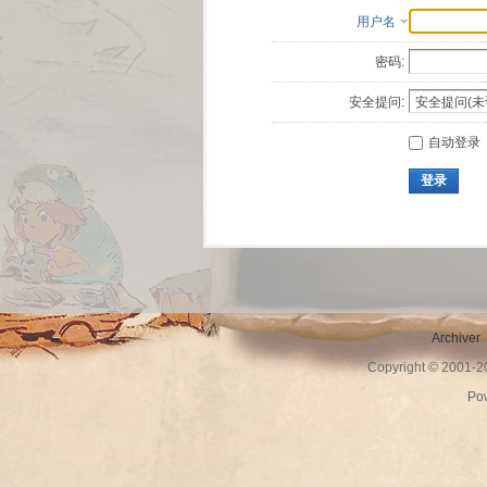
用户名
密码:
安全提问:
自动登录
登录
Archiver
Copyright © 2001-
Po