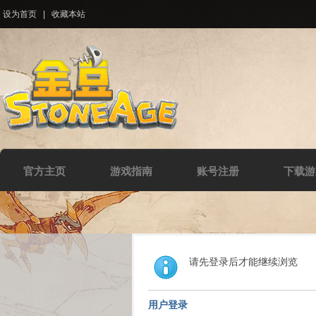
设为首页
|
收藏本站
官方主页
游戏指南
账号注册
下载游
请先登录后才能继续浏览
用户登录