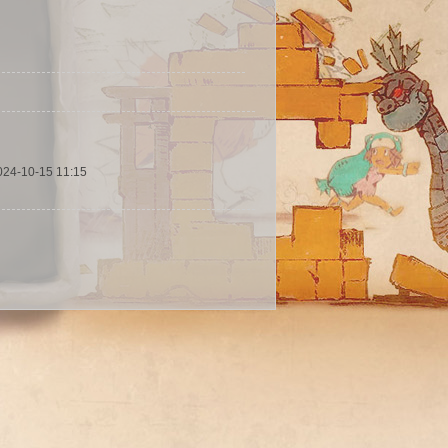
024-10-15 11:15