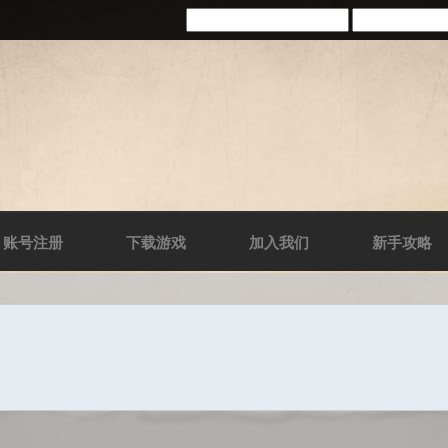
账号注册
下载游戏
加入我们
新手攻略