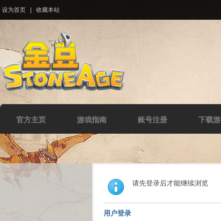
设为首页
|
收藏本站
官方主页
游戏指南
账号注册
下载游
请先登录后才能继续浏览
用户登录