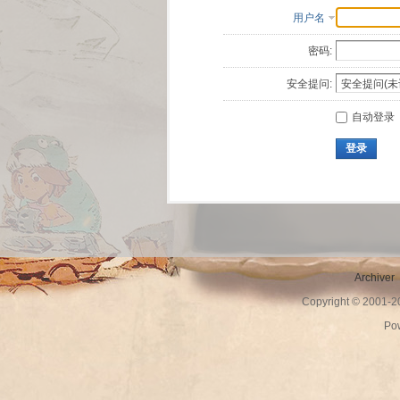
用户名
密码:
安全提问:
自动登录
登录
Archiver
Copyright © 2001-
Po