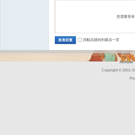
您需要登
Bo
回帖后跳转到最后一页
发表回复
Archiver
Copyright © 2001-
Po
ar