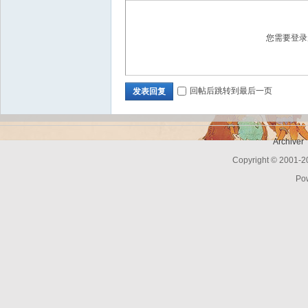
您需要登
Bo
回帖后跳转到最后一页
发表回复
Archiver
Copyright © 2001-
Po
ar