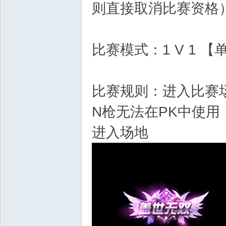
则直接取消比赛资格
Bo
比赛模式：1 V 1 
比赛规则：进入比赛
N枪无法在PK中使
进入场地
ar