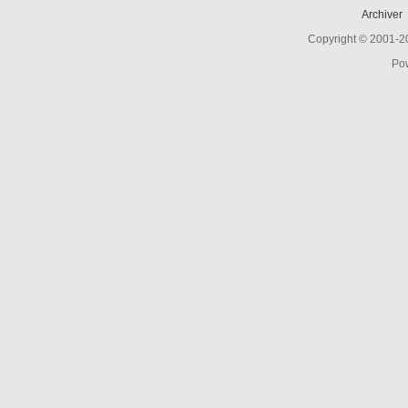
Archiver
Copyright © 2001-
Po