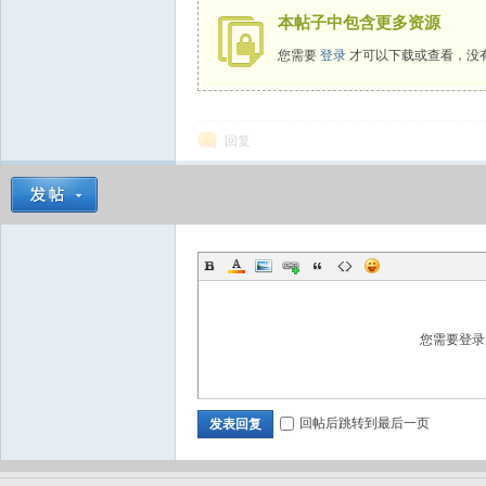
本帖子中包含更多资源
您需要
登录
才可以下载或查看，没
回复
您需要登
回帖后跳转到最后一页
发表回复