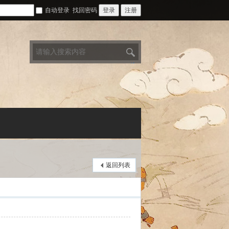
自动登录
找回密码
登录
注册
搜
索
返回列表