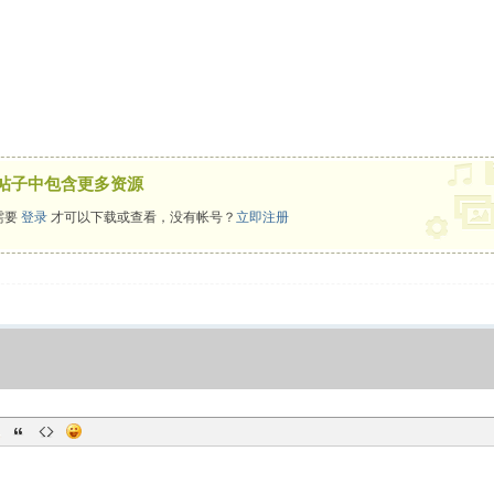
帖子中包含更多资源
需要
登录
才可以下载或查看，没有帐号？
立即注册