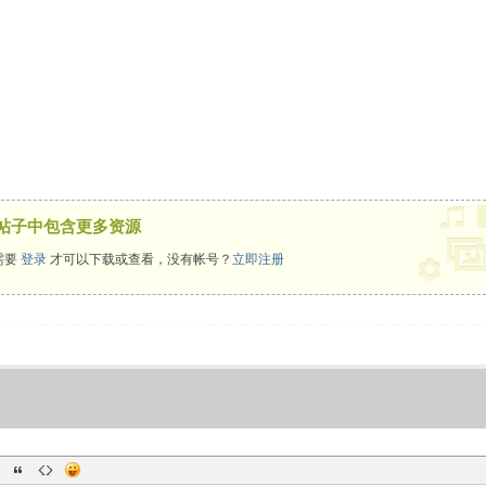
帖子中包含更多资源
需要
登录
才可以下载或查看，没有帐号？
立即注册