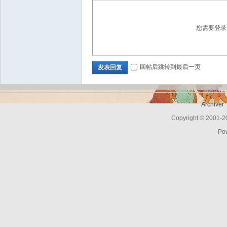
您需要登
Bo
回帖后跳转到最后一页
发表回复
Archiver
Copyright © 2001-
Po
ar