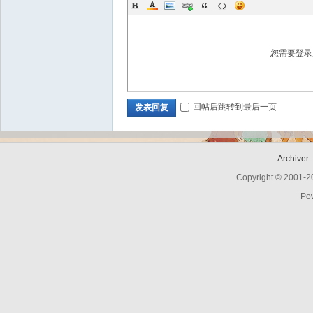
您需要登
Bo
回帖后跳转到最后一页
发表回复
Archiver
Copyright © 2001-
ar
Po