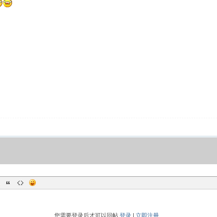
您需要登录后才可以回帖
登录
|
立即注册