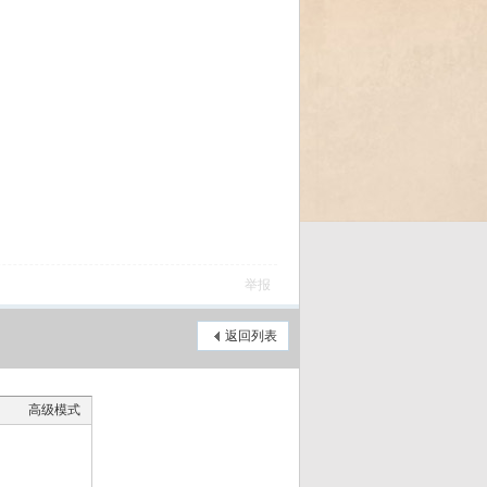
举报
返回列表
高级模式