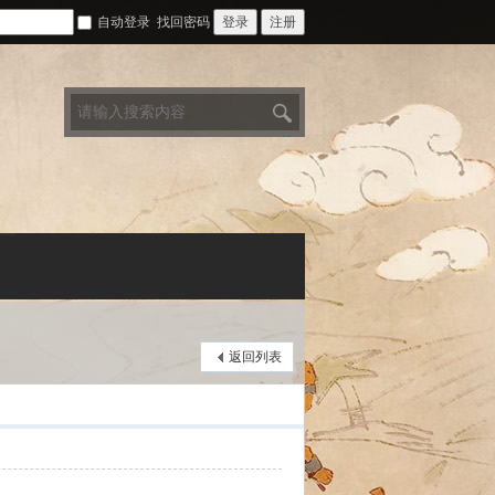
自动登录
找回密码
登录
注册
搜
索
返回列表