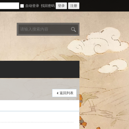
自动登录
找回密码
登录
注册
搜
索
返回列表