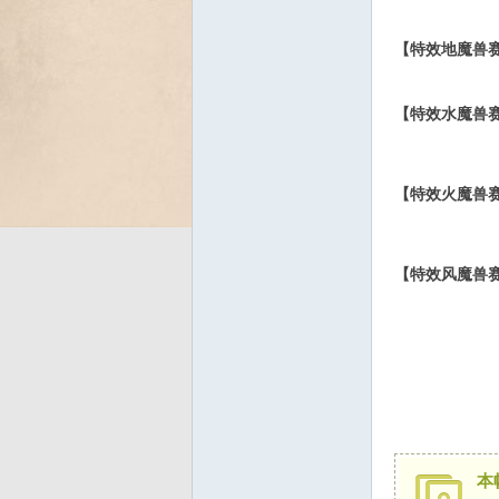
【特效地魔兽
Bo
【特效水魔兽
【特效火魔兽
【特效风魔兽
ar
本