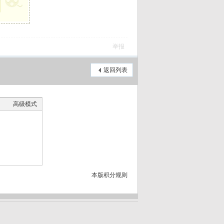
举报
返回列表
高级模式
本版积分规则