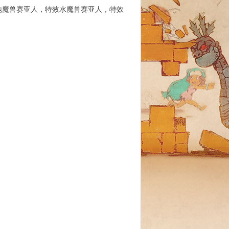
地魔兽赛亚人，特效水魔兽赛亚人，特效