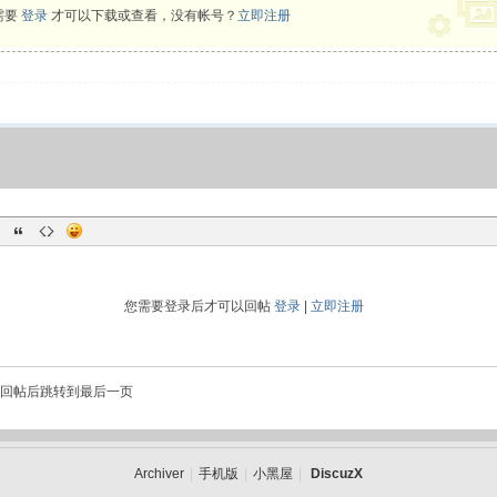
需要
登录
才可以下载或查看，没有帐号？
立即注册
您需要登录后才可以回帖
登录
|
立即注册
回帖后跳转到最后一页
Archiver
|
手机版
|
小黑屋
|
DiscuzX