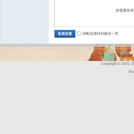
您需要登
Bo
回帖后跳转到最后一页
发表回复
Archiver
Copyright © 2001-
Po
ar