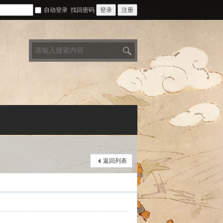
自动登录
找回密码
登录
注册
搜
索
返回列表