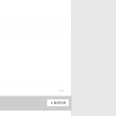
举报
返回列表