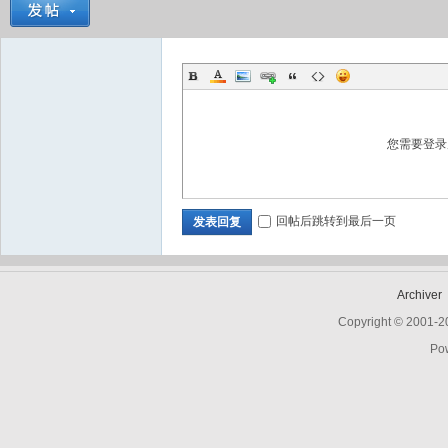
您需要登
回帖后跳转到最后一页
发表回复
Archiver
Copyright © 2001-
Po