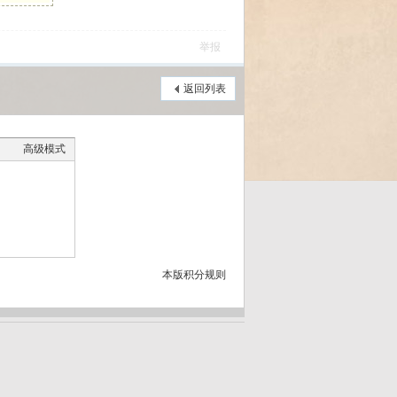
举报
返回列表
高级模式
本版积分规则