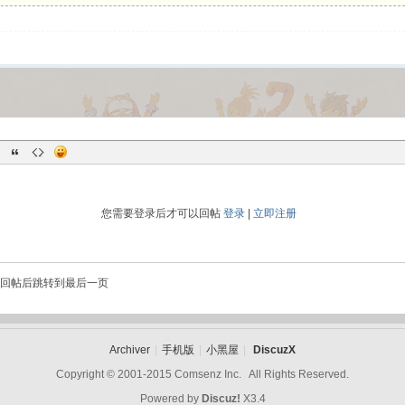
您需要登录后才可以回帖
登录
|
立即注册
回帖后跳转到最后一页
Archiver
|
手机版
|
小黑屋
|
DiscuzX
Copyright © 2001-2015
Comsenz Inc.
All Rights Reserved.
Powered by
Discuz!
X3.4