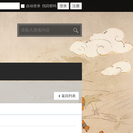
自动登录
找回密码
登录
注册
搜
索
返回列表