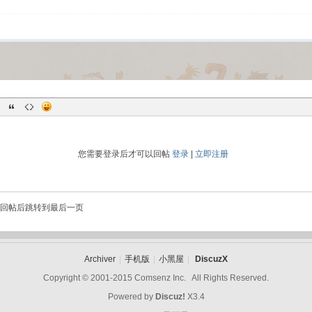
您需要登录后才可以回帖
登录
|
立即注册
回帖后跳转到最后一页
Archiver
|
手机版
|
小黑屋
|
DiscuzX
Copyright © 2001-2015
Comsenz Inc.
All Rights Reserved.
Powered by
Discuz!
X3.4