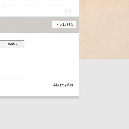
举报
返回列表
高级模式
本版积分规则