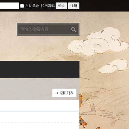
自动登录
找回密码
登录
注册
搜
索
返回列表