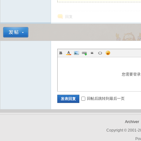
回复
Bo
您需要登
ar
回帖后跳转到最后一页
发表回复
Archiver
Copyright © 2001-
Po