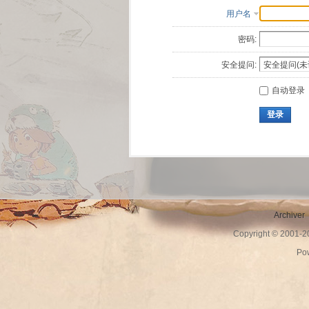
用户名
密码:
安全提问:
自动登录
登录
Archiver
Copyright © 2001-
Po