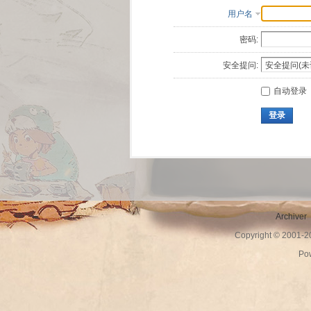
用户名
密码:
安全提问:
自动登录
登录
Archiver
Copyright © 2001-
Po