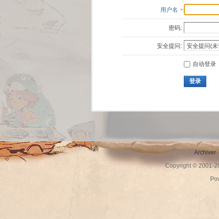
用户名
密码:
安全提问:
自动登录
登录
Archiver
Copyright © 2001-
Po