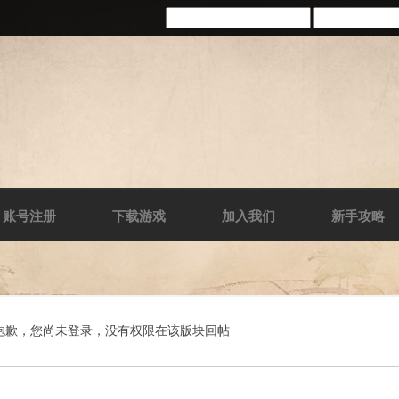
账号注册
下载游戏
加入我们
新手攻略
抱歉，您尚未登录，没有权限在该版块回帖