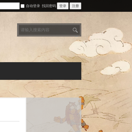
自动登录
找回密码
登录
注册
搜
索