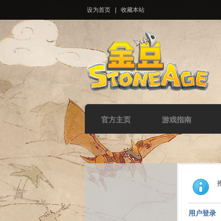
设为首页
|
收藏本站
官方主页
游戏指南
用户登录