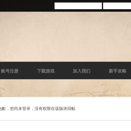
账号注册
下载游戏
加入我们
新手攻略
抱歉，您尚未登录，没有权限在该版块回帖