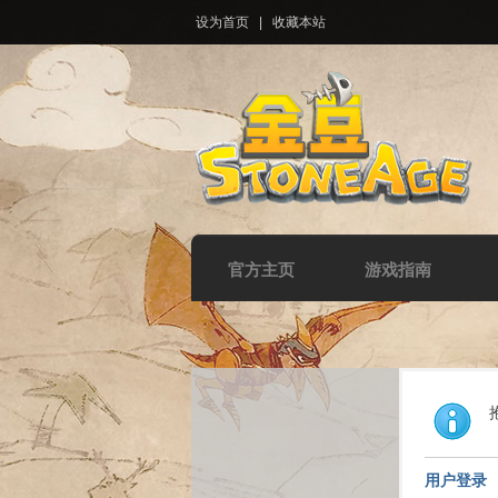
设为首页
|
收藏本站
官方主页
游戏指南
用户登录