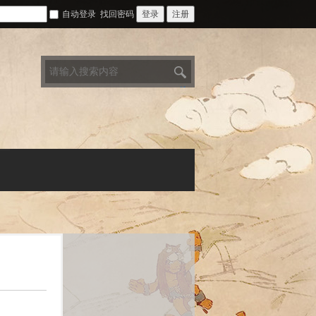
自动登录
找回密码
登录
注册
搜
索