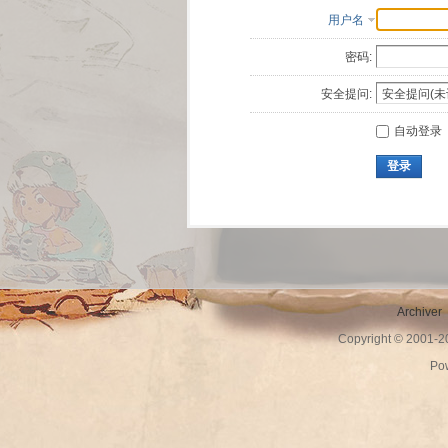
用户名
密码:
安全提问:
自动登录
登录
Archiver
Copyright © 2001-
Po