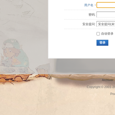
用户名
密码:
安全提问:
自动登录
登录
Archiver
Copyright © 2001-
Po