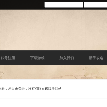
账号注册
下载游戏
加入我们
新手攻略
抱歉，您尚未登录，没有权限在该版块回帖