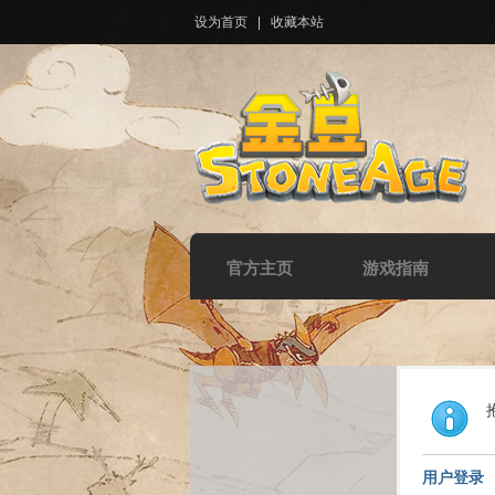
设为首页
|
收藏本站
官方主页
游戏指南
用户登录