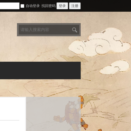
自动登录
找回密码
登录
注册
搜
索