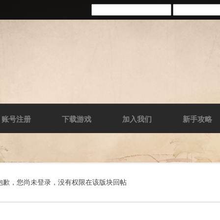
账号注册
下载游戏
加入我们
新手攻略
抱歉，您尚未登录，没有权限在该版块回帖