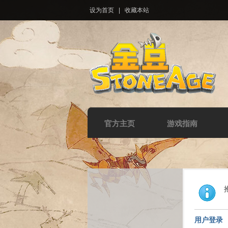
设为首页
|
收藏本站
官方主页
游戏指南
用户登录