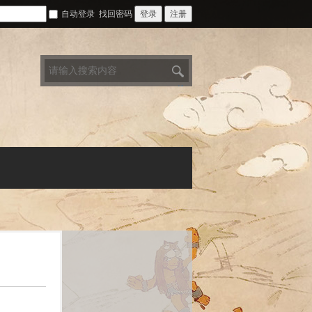
自动登录
找回密码
登录
注册
搜
索