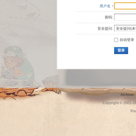
用户名
密码:
安全提问:
自动登录
登录
Archiver
Copyright © 2001-
Po