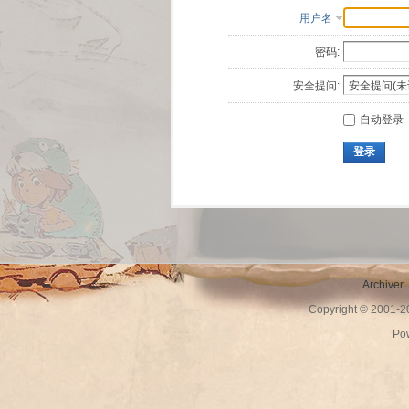
用户名
密码:
安全提问:
自动登录
登录
Archiver
Copyright © 2001-
Po