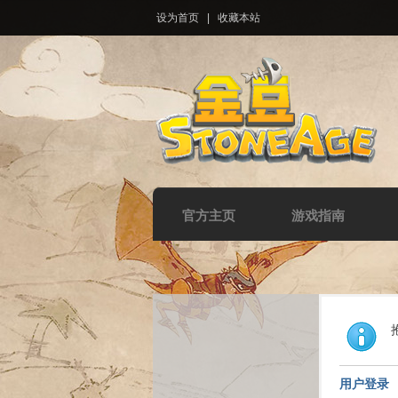
设为首页
|
收藏本站
官方主页
游戏指南
用户登录