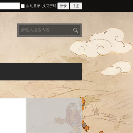
自动登录
找回密码
登录
注册
搜
索