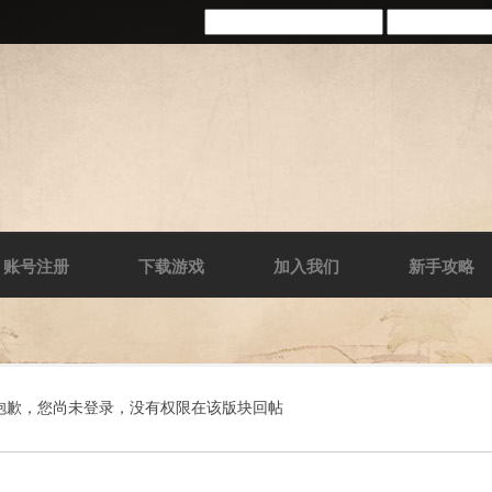
账号注册
下载游戏
加入我们
新手攻略
抱歉，您尚未登录，没有权限在该版块回帖